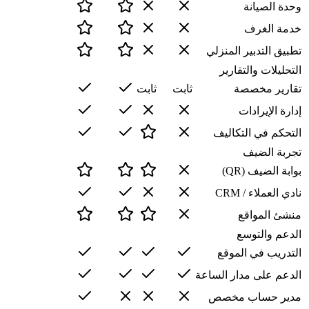
وحدة الصيانة
خدمة الغرف
تطبيق التدبير المنزلي
التحليلات والتقارير
تقارير مخصصة
ثابت
ثابت
إدارة الإيرادات
التحكم في التكاليف
تجربة الضيف
بوابة الضيف (QR)
نادي العملاء / CRM
منشئ المواقع
الدعم والتوسع
التدريب في الموقع
الدعم على مدار الساعة
مدير حساب مخصص