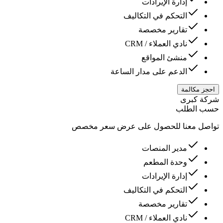
إدارة الإيرادات
التحكم في التكاليف
تقارير مخصصة
نادي العملاء / CRM
منشئ المواقع
الدعم على مدار الساعة
احجز مكالمة
شركة كبرى
حسب الطلب
تواصل معنا للحصول على عرض سعر مخصص
مدیر المنصات
وحدة المطعم
إدارة الإيرادات
التحكم في التكاليف
تقارير مخصصة
نادي العملاء / CRM