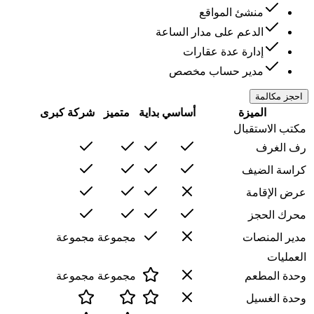
منشئ المواقع
الدعم على مدار الساعة
إدارة عدة عقارات
مدير حساب مخصص
احجز مكالمة
الميزة
أساسي
بداية
متميز
شركة كبرى
مكتب الاستقبال
رف الغرف
كراسة الضيف
عرض الإقامة
محرك الحجز
مدیر المنصات
مجموعة
مجموعة
العمليات
وحدة المطعم
مجموعة
مجموعة
وحدة الغسيل