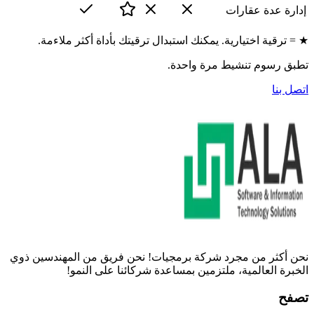
إدارة عدة عقارات
★ = ترقية اختيارية. يمكنك استبدال ترقيتك بأداة أكثر ملاءمة.
تطبق رسوم تنشيط مرة واحدة.
اتصل بنا
نحن أكثر من مجرد شركة برمجيات! نحن فريق من المهندسين ذوي
الخبرة العالمية، ملتزمين بمساعدة شركائنا على النمو!
تصفح